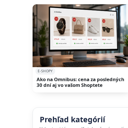
E-SHOPY
Ako na Omnibus: cena za posledných
30 dní aj vo vašom Shoptete
Prehľad kategórií