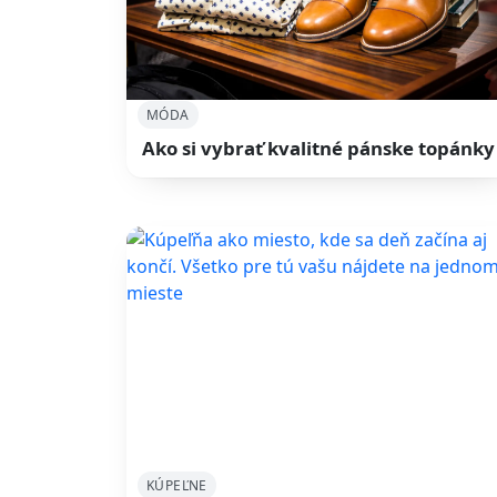
MÓDA
Ako si vybrať kvalitné pánske topánky
KÚPEĽNE