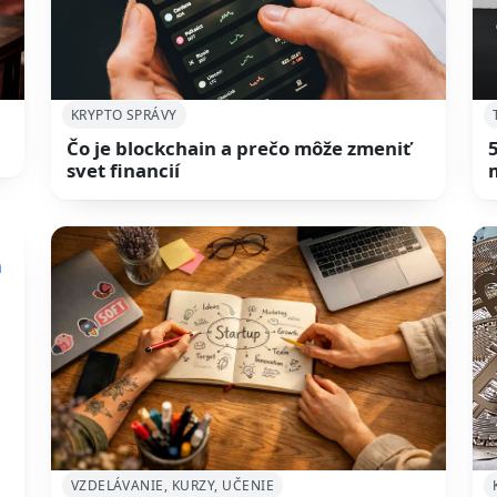
KRYPTO SPRÁVY
Čo je blockchain a prečo môže zmeniť
svet financií
VZDELÁVANIE, KURZY, UČENIE