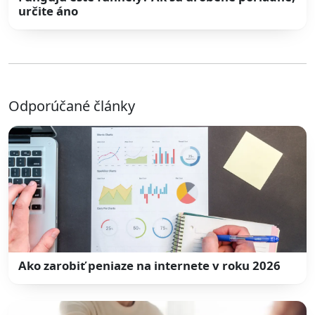
určite áno
Odporúčané články
Ako zarobiť peniaze na internete v roku 2026