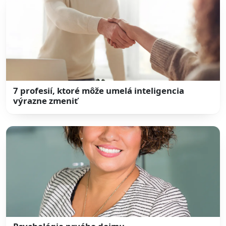
7 profesií, ktoré môže umelá inteligencia
výrazne zmeniť