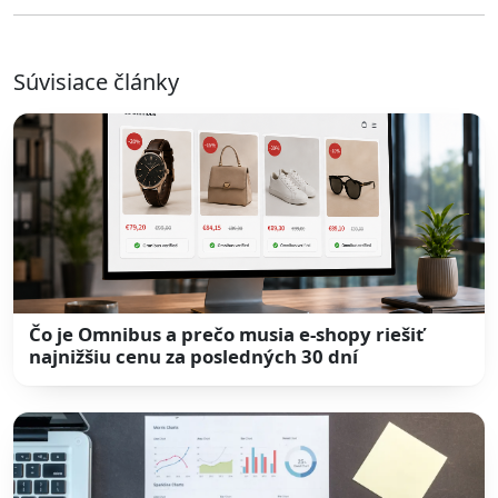
Súvisiace články
Čo je Omnibus a prečo musia e-shopy riešiť
najnižšiu cenu za posledných 30 dní