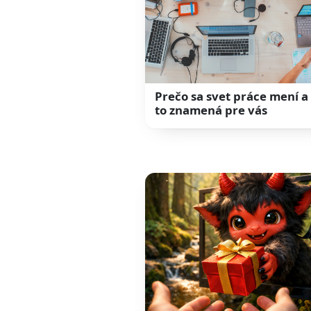
Prečo sa svet práce mení a
to znamená pre vás