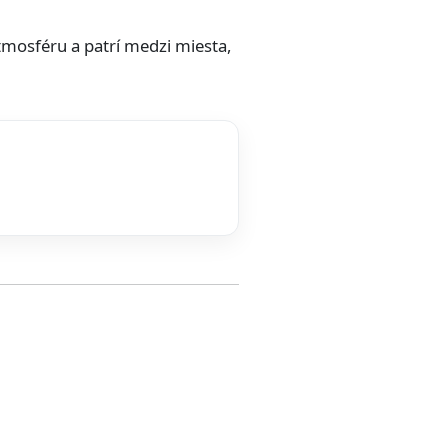
tmosféru a patrí medzi miesta,