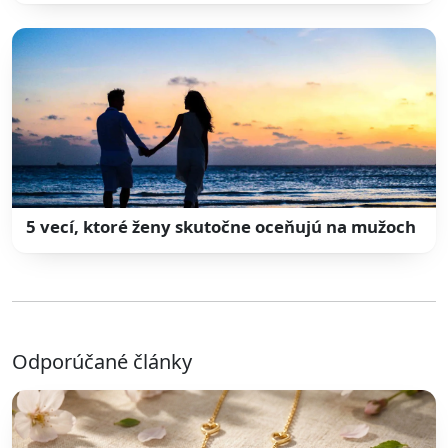
5 vecí, ktoré ženy skutočne oceňujú na mužoch
Odporúčané články