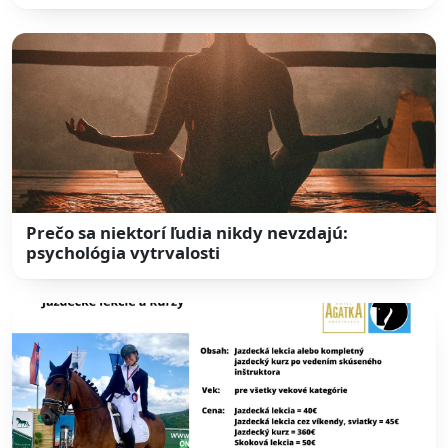
Prečo sa niektorí ľudia nikdy nevzdajú:
psychológia vytrvalosti