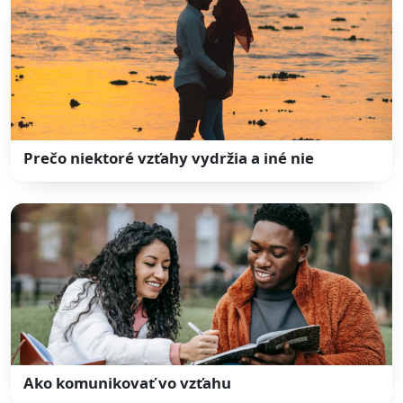
Prečo niektoré vzťahy vydržia a iné nie
Ako komunikovať vo vzťahu