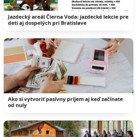
Jazdecký areál Čierna Voda: jazdecké lekcie pre
deti aj dospelých pri Bratislave
Ako si vytvoriť pasívny príjem aj keď začínate
od nuly