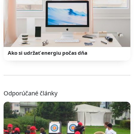
Ako si udržať energiu počas dňa
Odporúčané články