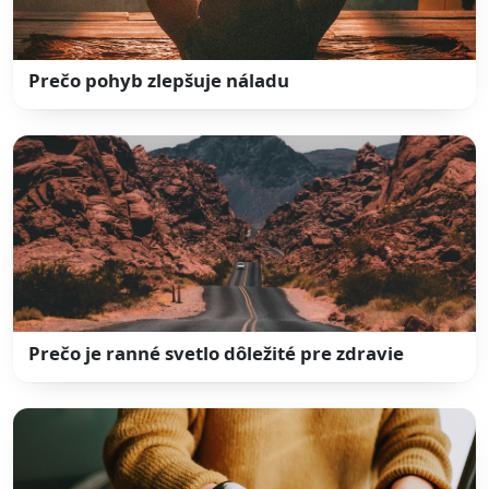
Prečo pohyb zlepšuje náladu
Prečo je ranné svetlo dôležité pre zdravie