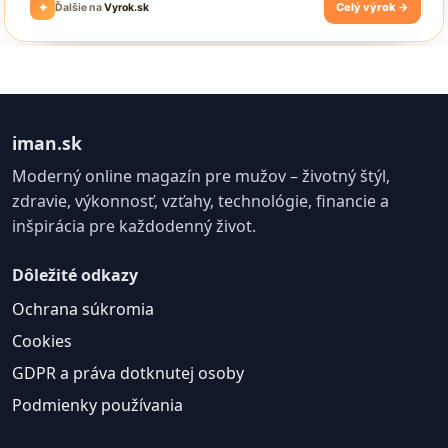
iman.sk
Moderný online magazín pre mužov – životný štýl,
zdravie, výkonnosť, vzťahy, technológie, financie a
inšpirácia pre každodenný život.
Dôležité odkazy
Ochrana súkromia
Cookies
GDPR a práva dotknutej osoby
Podmienky používania