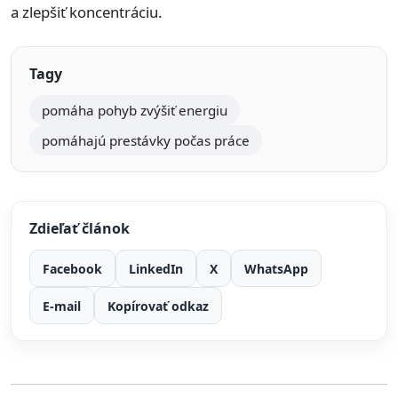
a zlepšiť koncentráciu.
Tagy
pomáha pohyb zvýšiť energiu
pomáhajú prestávky počas práce
Zdieľať článok
Facebook
LinkedIn
X
WhatsApp
E-mail
Kopírovať odkaz