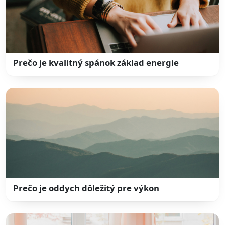
Prečo je kvalitný spánok základ energie
Prečo je oddych dôležitý pre výkon