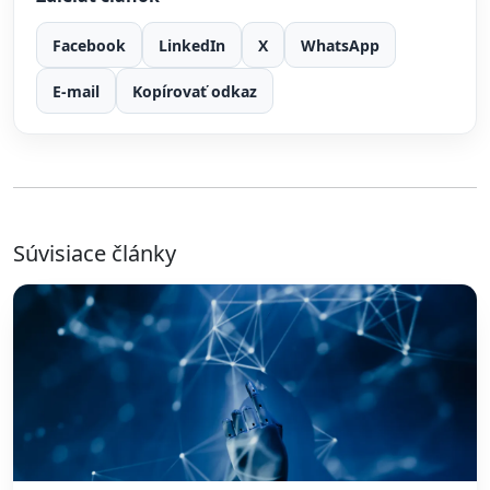
Facebook
LinkedIn
X
WhatsApp
E-mail
Kopírovať odkaz
Súvisiace články