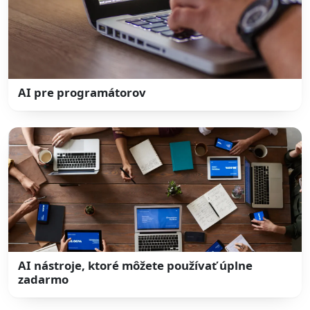
AI pre programátorov
AI nástroje, ktoré môžete používať úplne
zadarmo