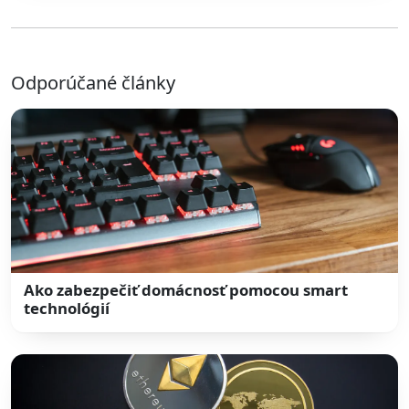
Odporúčané články
Ako zabezpečiť domácnosť pomocou smart
technológií