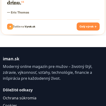
iman.sk
Moderný online magazín pre mužov – životný štýl,
zdravie, výkonnosť, vzťahy, technológie, financie a
inšpirácia pre každodenný život.
Dôležité odkazy
Ochrana súkromia
Cookies