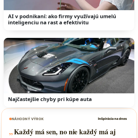
AI v podnikaní: ako firmy využívajú umelú
inteligenciu na rast a efektivitu
Najčastejšie chyby pri kúpe auta