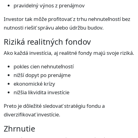
pravidelný výnos z prenájmov
Investor tak môže profitovať z trhu nehnuteľností bez
nutnosti riešiť správu alebo údržbu budov.
Riziká realitných fondov
Ako každá investícia, aj realitné fondy majú svoje riziká.
pokles cien nehnuteľností
nižší dopyt po prenájme
ekonomické krízy
nižšia likvidita investície
Preto je dôležité sledovať stratégiu fondu a
diverzifikovať investície.
Zhrnutie