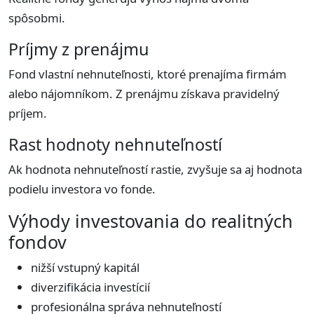
spôsobmi.
Príjmy z prenájmu
Fond vlastní nehnuteľnosti, ktoré prenajíma firmám
alebo nájomníkom. Z prenájmu získava pravidelný
príjem.
Rast hodnoty nehnuteľností
Ak hodnota nehnuteľností rastie, zvyšuje sa aj hodnota
podielu investora vo fonde.
Výhody investovania do realitných
fondov
nižší vstupný kapitál
diverzifikácia investícií
profesionálna správa nehnuteľností