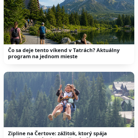
Čo sa deje tento víkend v Tatrách? Aktuálny
program na jednom mieste
Zipline na Čertove: zážitok, ktorý spája