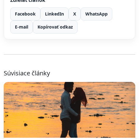
Facebook
LinkedIn
X
WhatsApp
E-mail
Kopírovať odkaz
Súvisiace články