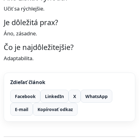
Učiť sa rýchlejšie.
Je dôležitá prax?
Áno, zásadne.
Čo je najdôležitejšie?
Adaptabilita.
Zdieľať článok
Facebook
LinkedIn
X
WhatsApp
E-mail
Kopírovať odkaz