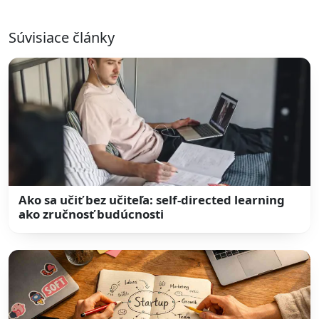
Súvisiace články
Ako sa učiť bez učiteľa: self-directed learning
ako zručnosť budúcnosti