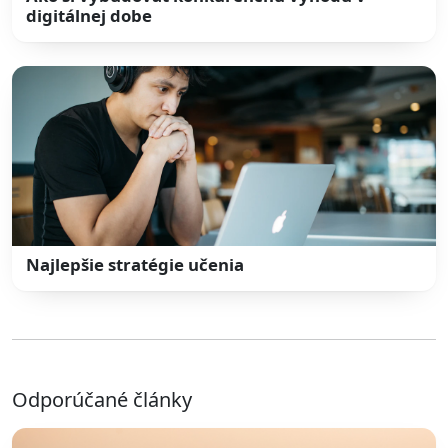
digitálnej dobe
Najlepšie stratégie učenia
Odporúčané články