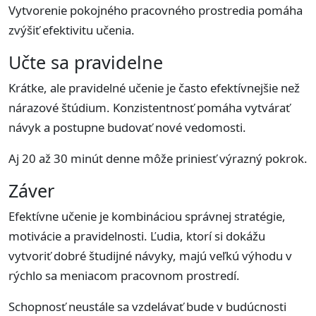
Vytvorenie pokojného pracovného prostredia pomáha
zvýšiť efektivitu učenia.
Učte sa pravidelne
Krátke, ale pravidelné učenie je často efektívnejšie než
nárazové štúdium. Konzistentnosť pomáha vytvárať
návyk a postupne budovať nové vedomosti.
Aj 20 až 30 minút denne môže priniesť výrazný pokrok.
Záver
Efektívne učenie je kombináciou správnej stratégie,
motivácie a pravidelnosti. Ľudia, ktorí si dokážu
vytvoriť dobré študijné návyky, majú veľkú výhodu v
rýchlo sa meniacom pracovnom prostredí.
Schopnosť neustále sa vzdelávať bude v budúcnosti