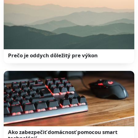
Prečo je oddych dôležitý pre výkon
Ako zabezpečiť domácnosť pomocou smart