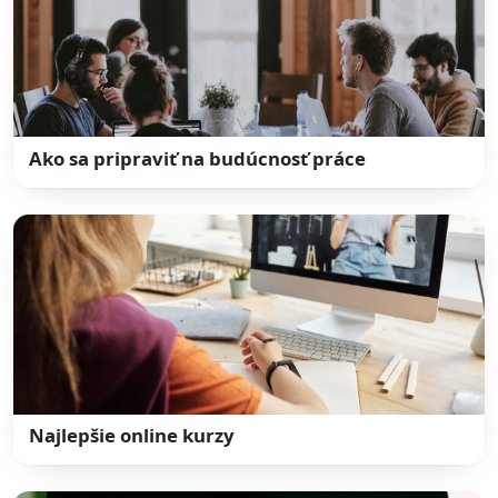
Ako sa pripraviť na budúcnosť práce
Najlepšie online kurzy