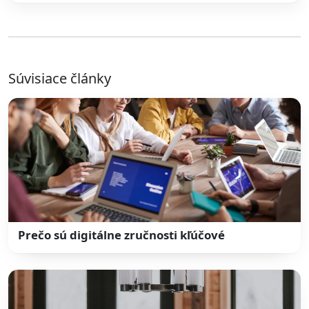
Súvisiace články
Prečo sú digitálne zručnosti kľúčové