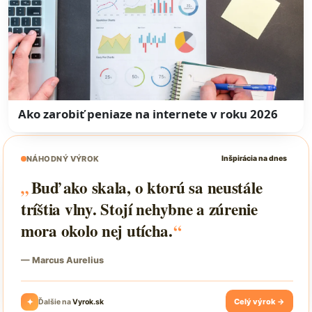
Ako zarobiť peniaze na internete v roku 2026