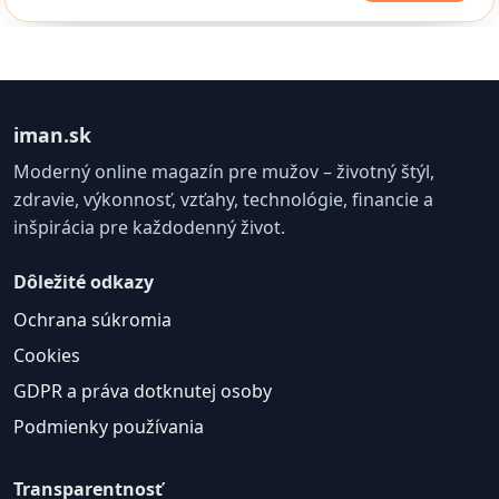
iman.sk
Moderný online magazín pre mužov – životný štýl,
zdravie, výkonnosť, vzťahy, technológie, financie a
inšpirácia pre každodenný život.
Dôležité odkazy
Ochrana súkromia
Cookies
GDPR a práva dotknutej osoby
Podmienky používania
Transparentnosť