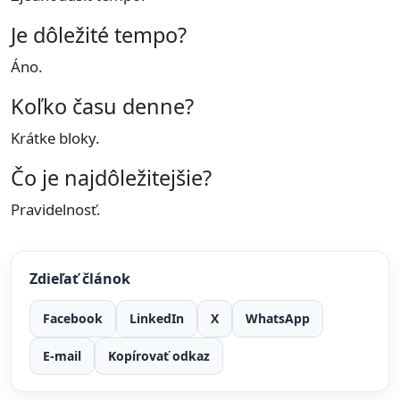
Je dôležité tempo?
Áno.
Koľko času denne?
Krátke bloky.
Čo je najdôležitejšie?
Pravidelnosť.
Zdieľať článok
Facebook
LinkedIn
X
WhatsApp
E-mail
Kopírovať odkaz