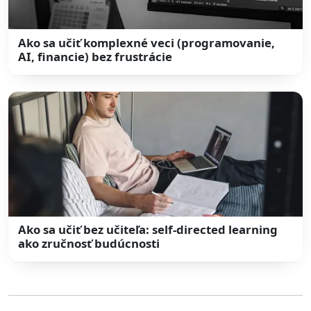
Ako sa učiť komplexné veci (programovanie,
AI, financie) bez frustrácie
Ako sa učiť bez učiteľa: self-directed learning
ako zručnosť budúcnosti