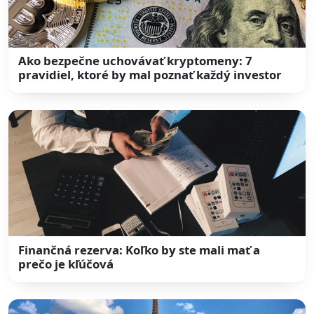
Ako bezpečne uchovávať kryptomeny: 7
pravidiel, ktoré by mal poznať každý investor
Finančná rezerva: Koľko by ste mali mať a
prečo je kľúčová