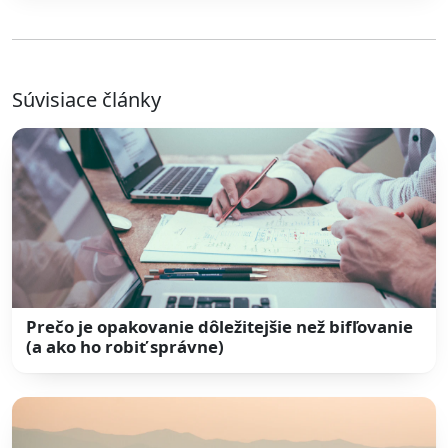
Súvisiace články
Prečo je opakovanie dôležitejšie než bifľovanie
(a ako ho robiť správne)