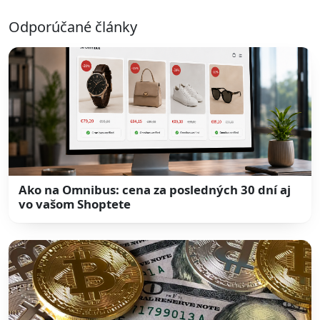
Odporúčané články
Ako na Omnibus: cena za posledných 30 dní aj
vo vašom Shoptete