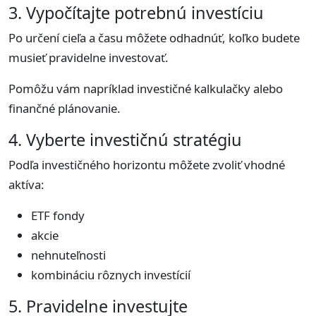
3. Vypočítajte potrebnú investíciu
Po určení cieľa a času môžete odhadnúť, koľko budete
musieť pravidelne investovať.
Pomôžu vám napríklad investičné kalkulačky alebo
finančné plánovanie.
4. Vyberte investičnú stratégiu
Podľa investičného horizontu môžete zvoliť vhodné
aktíva:
ETF fondy
akcie
nehnuteľnosti
kombináciu rôznych investícií
5. Pravidelne investujte