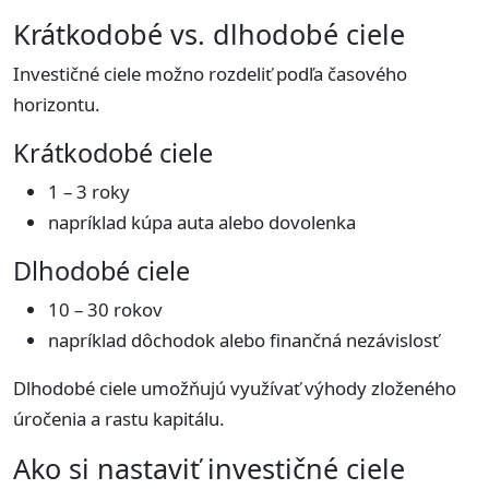
Krátkodobé vs. dlhodobé ciele
Investičné ciele možno rozdeliť podľa časového
horizontu.
Krátkodobé ciele
1 – 3 roky
napríklad kúpa auta alebo dovolenka
Dlhodobé ciele
10 – 30 rokov
napríklad dôchodok alebo finančná nezávislosť
Dlhodobé ciele umožňujú využívať výhody zloženého
úročenia a rastu kapitálu.
Ako si nastaviť investičné ciele