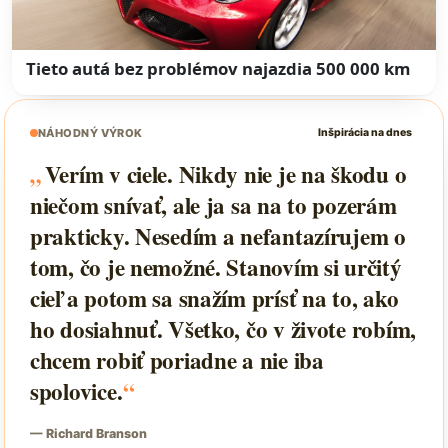
Tieto autá bez problémov najazdia 500 000 km