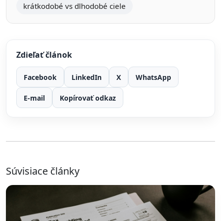
krátkodobé vs dlhodobé ciele
Zdieľať článok
Facebook
LinkedIn
X
WhatsApp
E-mail
Kopírovať odkaz
Súvisiace články