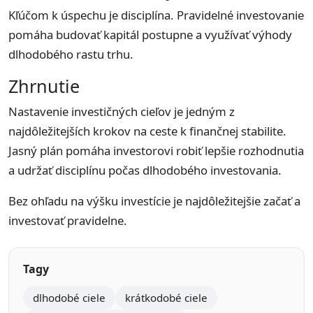
Kľúčom k úspechu je disciplína. Pravidelné investovanie
pomáha budovať kapitál postupne a využívať výhody
dlhodobého rastu trhu.
Zhrnutie
Nastavenie investičných cieľov je jedným z
najdôležitejších krokov na ceste k finančnej stabilite.
Jasný plán pomáha investorovi robiť lepšie rozhodnutia
a udržať disciplínu počas dlhodobého investovania.
Bez ohľadu na výšku investície je najdôležitejšie začať a
investovať pravidelne.
Tagy
dlhodobé ciele
krátkodobé ciele