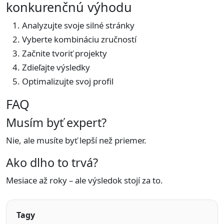
konkurenčnú výhodu
Analyzujte svoje silné stránky
Vyberte kombináciu zručností
Začnite tvoriť projekty
Zdieľajte výsledky
Optimalizujte svoj profil
FAQ
Musím byť expert?
Nie, ale musíte byť lepší než priemer.
Ako dlho to trvá?
Mesiace až roky – ale výsledok stojí za to.
Tagy