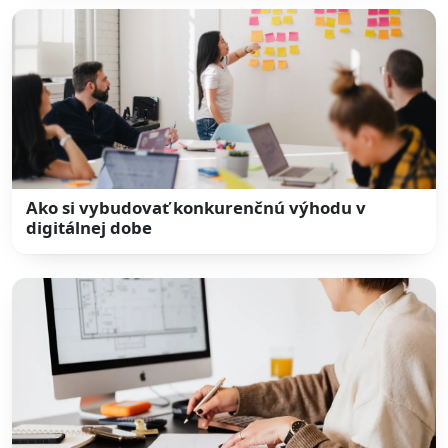
Ako si vybudovať konkurenčnú výhodu v
digitálnej dobe