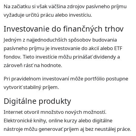
Na začiatku si však väčšina zdrojov pasívneho príjmu
vyžaduje určitú prácu alebo investíciu.
Investovanie do finančných trhov
Jedným z najjednoduchších spôsobov budovania
pasívneho príjmu je investovanie do akcií alebo ETF
fondov. Tieto investície môžu prinášať dividendy a
zároveň rásť na hodnote.
Pri pravidelnom investovaní môže portfólio postupne
vytvoriť stabilný príjem.
Digitálne produkty
Internet otvoril množstvo nových možností.
Elektronické knihy, online kurzy alebo digitálne
nástroje môžu generovať príjem aj bez neustálej práce.