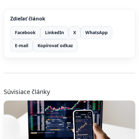
Zdieľať článok
Facebook
LinkedIn
X
WhatsApp
E-mail
Kopírovať odkaz
Súvisiace články