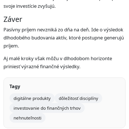
svoje investície zvyšujú.
Záver
Pasívny príjem nevzniká zo dňa na deň. Ide o výsledok
dlhodobého budovania aktív, ktoré postupne generujú
príjem.
Aj malé kroky však môžu v dlhodobom horizonte
priniesť výrazné finančné výsledky.
Tagy
digitálne produkty
dôležitosť disciplíny
investovanie do finančných trhov
nehnuteľnosti