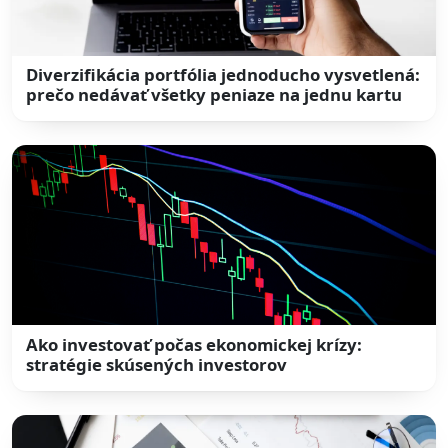
Diverzifikácia portfólia jednoducho vysvetlená:
prečo nedávať všetky peniaze na jednu kartu
Ako investovať počas ekonomickej krízy:
stratégie skúsených investorov