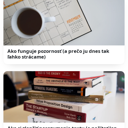
Ako funguje pozornosť (a prečo ju dnes tak
ľahko strácame)