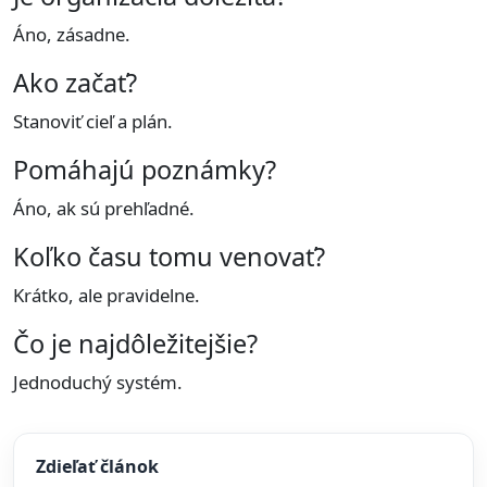
Áno, zásadne.
Ako začať?
Stanoviť cieľ a plán.
Pomáhajú poznámky?
Áno, ak sú prehľadné.
Koľko času tomu venovať?
Krátko, ale pravidelne.
Čo je najdôležitejšie?
Jednoduchý systém.
Zdieľať článok