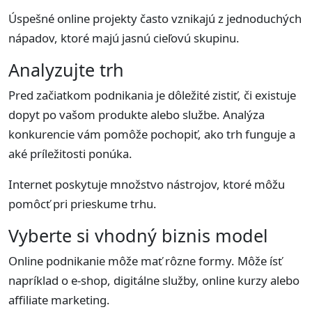
Úspešné online projekty často vznikajú z jednoduchých
nápadov, ktoré majú jasnú cieľovú skupinu.
Analyzujte trh
Pred začiatkom podnikania je dôležité zistiť, či existuje
dopyt po vašom produkte alebo službe. Analýza
konkurencie vám pomôže pochopiť, ako trh funguje a
aké príležitosti ponúka.
Internet poskytuje množstvo nástrojov, ktoré môžu
pomôcť pri prieskume trhu.
Vyberte si vhodný biznis model
Online podnikanie môže mať rôzne formy. Môže ísť
napríklad o e-shop, digitálne služby, online kurzy alebo
affiliate marketing.