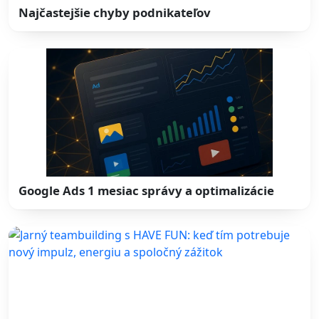
Najčastejšie chyby podnikateľov
Google Ads 1 mesiac správy a optimalizácie