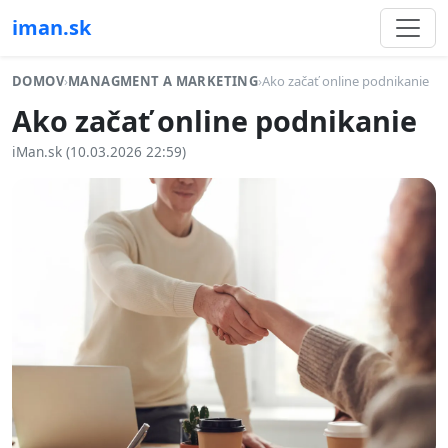
iman.sk
DOMOV
›
MANAGMENT A MARKETING
›
Ako začať online podnikanie
Ako začať online podnikanie
iMan.sk (10.03.2026 22:59)