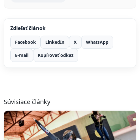
Zdieľať článok
Facebook
LinkedIn
X
WhatsApp
E-mail
Kopírovať odkaz
Súvisiace články