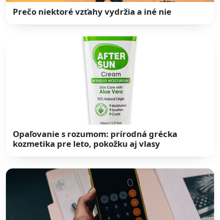
Prečo niektoré vzťahy vydržia a iné nie
Opaľovanie s rozumom: prírodná grécka
kozmetika pre leto, pokožku aj vlasy