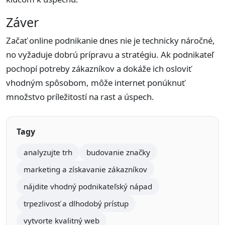
Záver
Začať online podnikanie dnes nie je technicky náročné,
no vyžaduje dobrú prípravu a stratégiu. Ak podnikateľ
pochopí potreby zákazníkov a dokáže ich osloviť
vhodným spôsobom, môže internet ponúknuť
množstvo príležitostí na rast a úspech.
Tagy
analyzujte trh
budovanie značky
marketing a získavanie zákazníkov
nájdite vhodný podnikateľský nápad
trpezlivosť a dlhodobý prístup
vytvorte kvalitný web