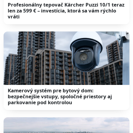
Profesionálny tepovač Kärcher Puzzi 10/1 teraz
len za 599 € – investícia, ktorá sa vám rýchlo
vráti
Kamerový systém pre bytový dom:
bezpečnejšie vstupy, spoločné priestory aj
parkovanie pod kontrolou