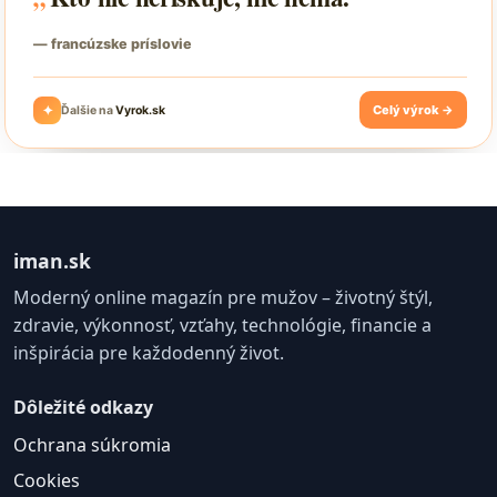
iman.sk
Moderný online magazín pre mužov – životný štýl,
zdravie, výkonnosť, vzťahy, technológie, financie a
inšpirácia pre každodenný život.
Dôležité odkazy
Ochrana súkromia
Cookies