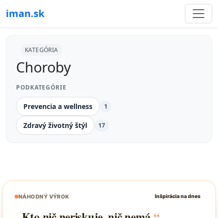
iman.sk
KATEGÓRIA
Choroby
PODKATEGÓRIE
Prevencia a wellness
1
Zdravý životný štýl
17