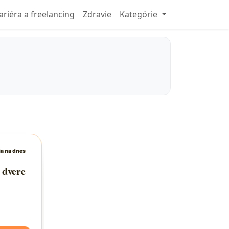
ariéra a freelancing
Zdravie
Kategórie