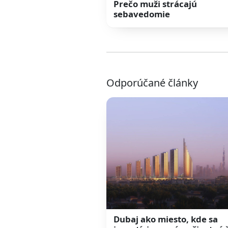
Prečo muži strácajú
sebavedomie
Odporúčané články
Dubaj ako miesto, kde sa