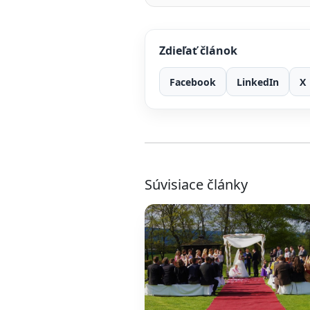
Zdieľať článok
Facebook
LinkedIn
X
Súvisiace články