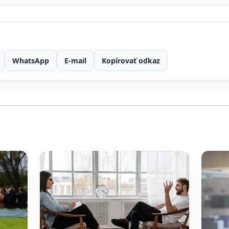
WhatsApp
E-mail
Kopírovať odkaz