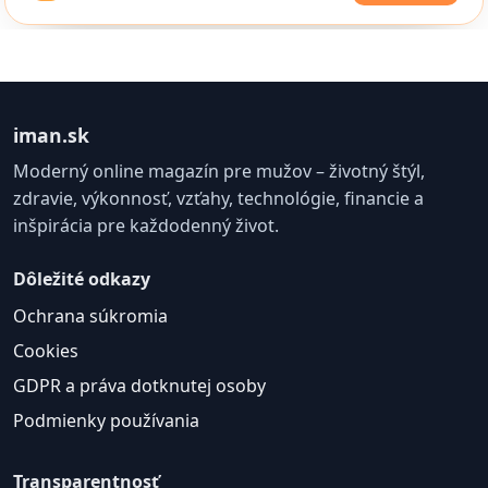
iman.sk
Moderný online magazín pre mužov – životný štýl,
zdravie, výkonnosť, vzťahy, technológie, financie a
inšpirácia pre každodenný život.
Dôležité odkazy
Ochrana súkromia
Cookies
GDPR a práva dotknutej osoby
Podmienky používania
Transparentnosť