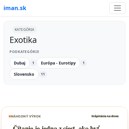
iman.sk
KATEGÓRIA
Exotika
PODKATEGÓRIE
Dubaj
Európa - Eurotipy
1
1
Slovensko
11