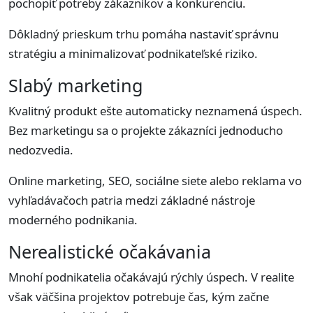
pochopiť potreby zákazníkov a konkurenciu.
Dôkladný prieskum trhu pomáha nastaviť správnu
stratégiu a minimalizovať podnikateľské riziko.
Slabý marketing
Kvalitný produkt ešte automaticky neznamená úspech.
Bez marketingu sa o projekte zákazníci jednoducho
nedozvedia.
Online marketing, SEO, sociálne siete alebo reklama vo
vyhľadávačoch patria medzi základné nástroje
moderného podnikania.
Nerealistické očakávania
Mnohí podnikatelia očakávajú rýchly úspech. V realite
však väčšina projektov potrebuje čas, kým začne