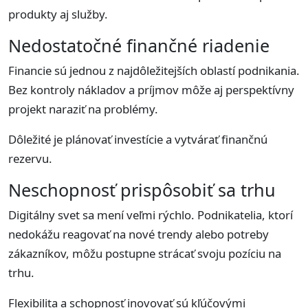
produkty aj služby.
Nedostatočné finančné riadenie
Financie sú jednou z najdôležitejších oblastí podnikania.
Bez kontroly nákladov a príjmov môže aj perspektívny
projekt naraziť na problémy.
Dôležité je plánovať investície a vytvárať finančnú
rezervu.
Neschopnosť prispôsobiť sa trhu
Digitálny svet sa mení veľmi rýchlo. Podnikatelia, ktorí
nedokážu reagovať na nové trendy alebo potreby
zákazníkov, môžu postupne strácať svoju pozíciu na
trhu.
Flexibilita a schopnosť inovovať sú kľúčovými