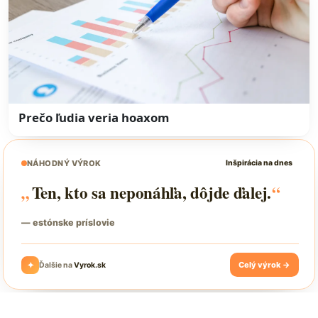
Prečo ľudia veria hoaxom