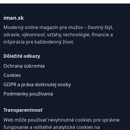
iman.sk
Moderný online magazín pre mužov – životný štýl,
zdravie, výkonnosť, vzťahy, technológie, financie a
inšpirácia pre každodenný život.
Dôležité odkazy
Ochrana súkromia
Cookies
GDPR a práva dotknutej osoby
Podmienky používania
Transparentnosť
Web môže používať nevyhnutné cookies pre správne
fungovanie a voliteľné analytické cookies na