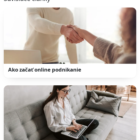
Ako začať online podnikanie