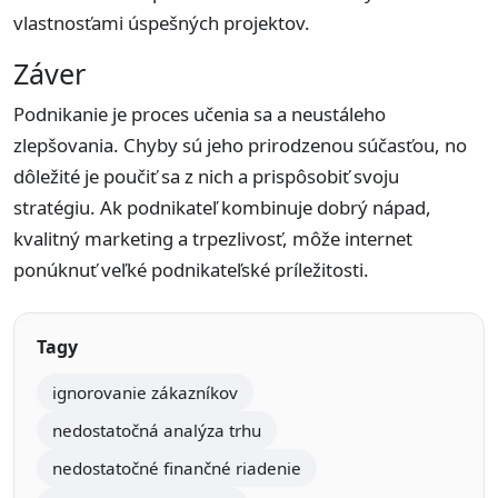
vlastnosťami úspešných projektov.
Záver
Podnikanie je proces učenia sa a neustáleho
zlepšovania. Chyby sú jeho prirodzenou súčasťou, no
dôležité je poučiť sa z nich a prispôsobiť svoju
stratégiu. Ak podnikateľ kombinuje dobrý nápad,
kvalitný marketing a trpezlivosť, môže internet
ponúknuť veľké podnikateľské príležitosti.
Tagy
ignorovanie zákazníkov
nedostatočná analýza trhu
nedostatočné finančné riadenie