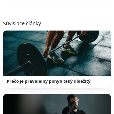
Súvisiace články
Prečo je pravidelný pohyb taký dôležitý