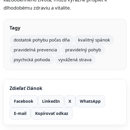
dlhodobému zdraviu a vitalite.
Tagy
dostatok pohybu počas dňa
kvalitný spánok
pravidelná prevencia
pravidelný pohyb
psychická pohoda
vyvážená strava
Zdieľať článok
Facebook
LinkedIn
X
WhatsApp
E-mail
Kopírovať odkaz