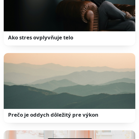
Ako stres ovplyvňuje telo
Prečo je oddych dôležitý pre výkon