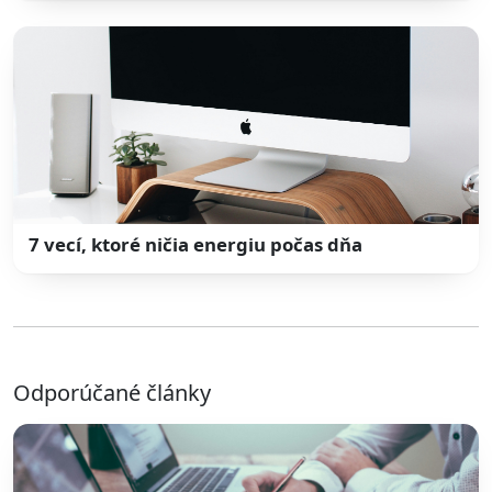
7 vecí, ktoré ničia energiu počas dňa
Odporúčané články