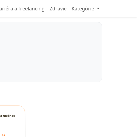
ariéra a freelancing
Zdravie
Kategórie