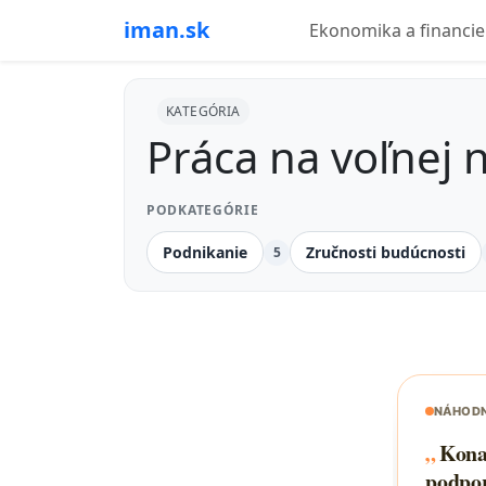
iman.sk
Ekonomika a financie
KATEGÓRIA
Práca na voľnej 
PODKATEGÓRIE
Podnikanie
Zručnosti budúcnosti
5