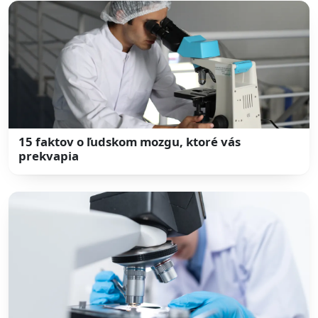
15 faktov o ľudskom mozgu, ktoré vás
prekvapia