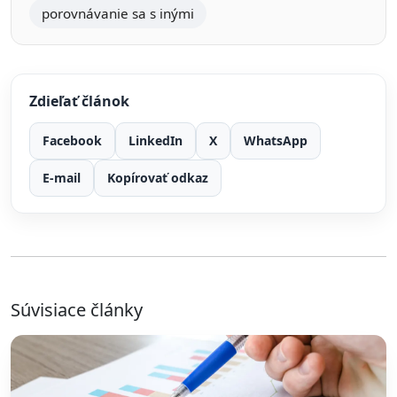
porovnávanie sa s inými
Zdieľať článok
Facebook
LinkedIn
X
WhatsApp
E-mail
Kopírovať odkaz
Súvisiace články