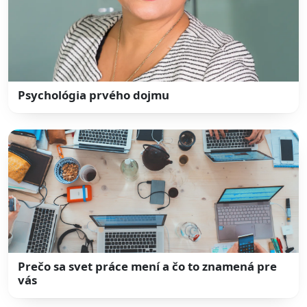
Psychológia prvého dojmu
Prečo sa svet práce mení a čo to znamená pre
vás