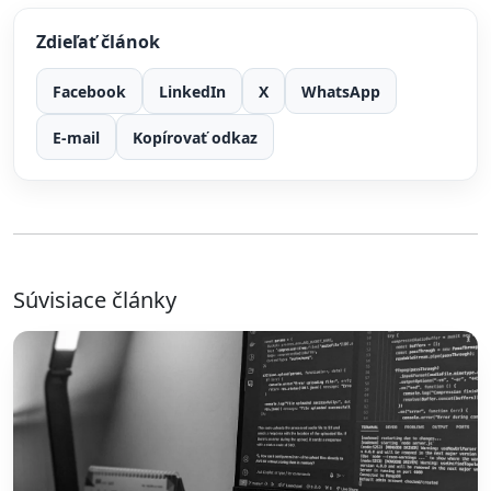
Zdieľať článok
Facebook
LinkedIn
X
WhatsApp
E-mail
Kopírovať odkaz
Súvisiace články