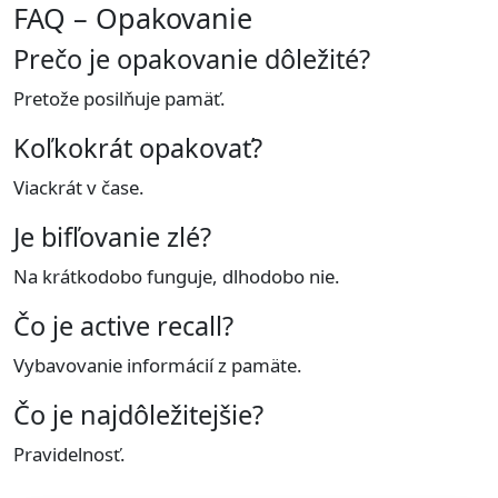
FAQ – Opakovanie
Prečo je opakovanie dôležité?
Pretože posilňuje pamäť.
Koľkokrát opakovať?
Viackrát v čase.
Je bifľovanie zlé?
Na krátkodobo funguje, dlhodobo nie.
Čo je active recall?
Vybavovanie informácií z pamäte.
Čo je najdôležitejšie?
Pravidelnosť.