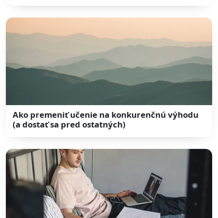
Ako premeniť učenie na konkurenčnú výhodu
(a dostať sa pred ostatných)