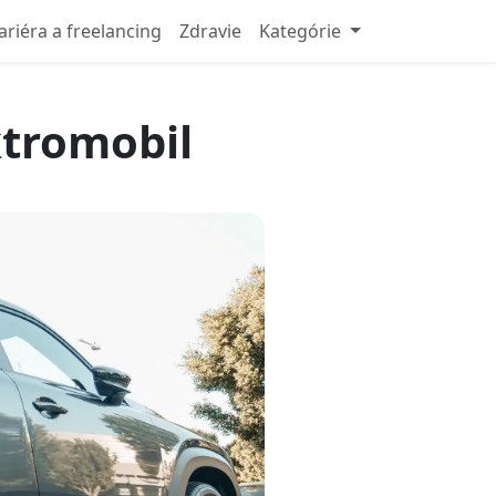
ariéra a freelancing
Zdravie
Kategórie
ktromobil