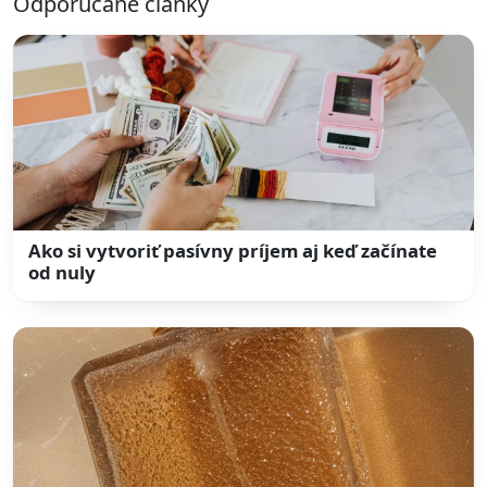
Odporúčané články
Ako si vytvoriť pasívny príjem aj keď začínate
od nuly