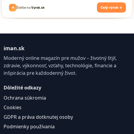
iman.sk
Moderný online magazín pre mužov – životný štýl,
zdravie, výkonnosť, vzťahy, technológie, financie a
inšpirácia pre každodenný život.
Dôležité odkazy
Ochrana súkromia
Cookies
GDPR a práva dotknutej osoby
Podmienky používania