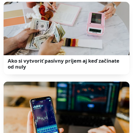
Ako si vytvoriť pasívny príjem aj keď začínate
od nuly