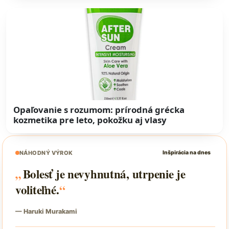
Opaľovanie s rozumom: prírodná grécka
kozmetika pre leto, pokožku aj vlasy