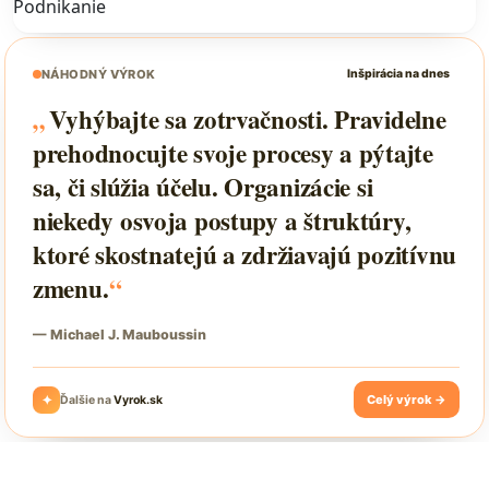
Podnikanie