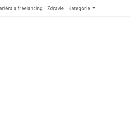
ariéra a freelancing
Zdravie
Kategórie