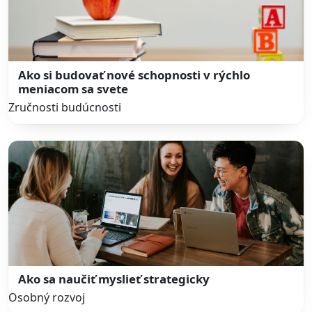
Ako si budovať nové schopnosti v rýchlo
meniacom sa svete
Zručnosti budúcnosti
Ako sa naučiť myslieť strategicky
Osobný rozvoj