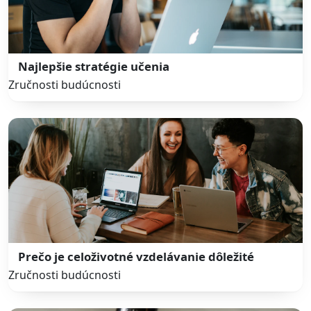
Najlepšie stratégie učenia
Zručnosti budúcnosti
Prečo je celoživotné vzdelávanie dôležité
Zručnosti budúcnosti