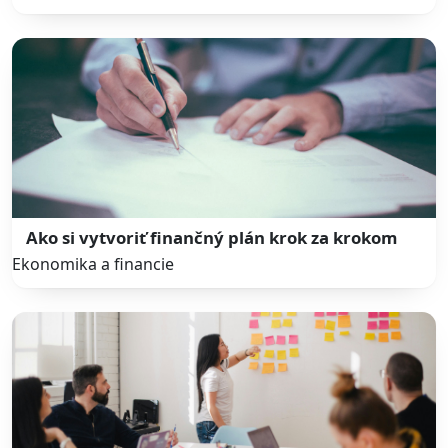
Ako si vytvoriť finančný plán krok za krokom
Ekonomika a financie