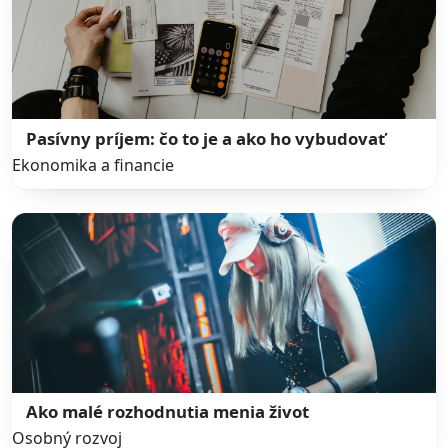
Pasívny príjem: čo to je a ako ho vybudovať
Ekonomika a financie
Ako malé rozhodnutia menia život
Osobný rozvoj