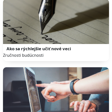
Ako sa rýchlejšie učiť nové veci
Zručnosti budúcnosti