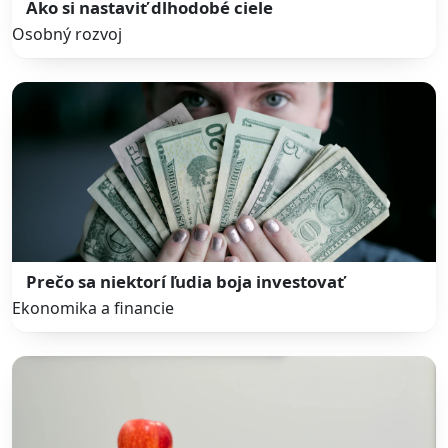
Ako si nastaviť dlhodobé ciele
Osobný rozvoj
Prečo sa niektorí ľudia boja investovať
Ekonomika a financie