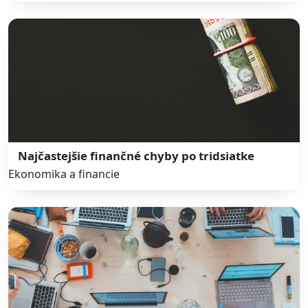
Najčastejšie finančné chyby po tridsiatke
Ekonomika a financie