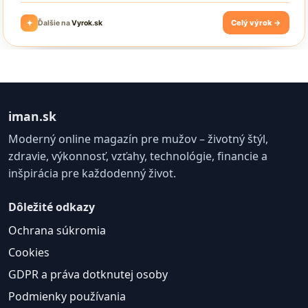
iman.sk
Moderný online magazín pre mužov – životný štýl,
zdravie, výkonnosť, vzťahy, technológie, financie a
inšpirácia pre každodenný život.
Dôležité odkazy
Ochrana súkromia
Cookies
GDPR a práva dotknutej osoby
Podmienky používania