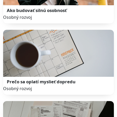
Ako budovať silnú osobnosť
Osobný rozvoj
Prečo sa oplatí myslieť dopredu
Osobný rozvoj