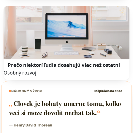
Prečo niektorí ľudia dosahujú viac než ostatní
Osobný rozvoj