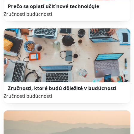
Prečo sa oplatí učiť nové technológie
Zručnosti budúcnosti
Zručnosti, ktoré budú dôležité v budúcnosti
Zručnosti budúcnosti