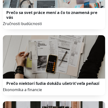
Prečo sa svet práce mení a čo to znamená pre
vás
Zručnosti budúcnosti
Prečo niektorí ľudia dokážu ušetriť veľa peňazí
Ekonomika a financie