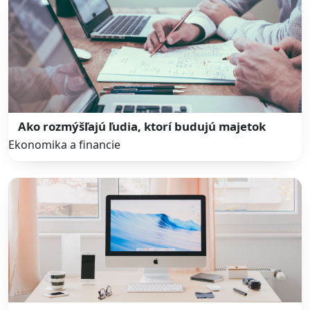
Ako rozmýšľajú ľudia, ktorí budujú majetok
Ekonomika a financie