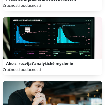
Zručnosti budúcnosti
Ako si rozvíjať analytické myslenie
Zručnosti budúcnosti