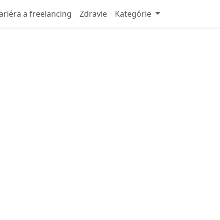
ariéra a freelancing
Zdravie
Kategórie