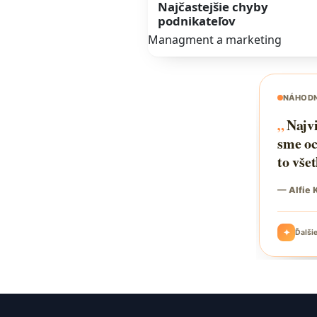
Najčastejšie chyby
podnikateľov
Managment a marketing