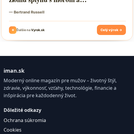
iman.sk
Moderný online magazín pre mužov – životný štýl,
zdravie, výkonnosť, vzťahy, technológie, financie a
inšpirácia pre každodenný život.
Dôležité odkazy
Ochrana súkromia
Cookies