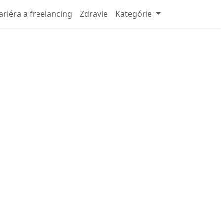
ariéra a freelancing
Zdravie
Kategórie