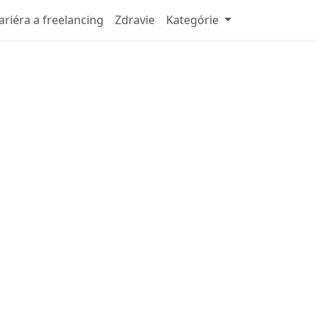
ariéra a freelancing
Zdravie
Kategórie