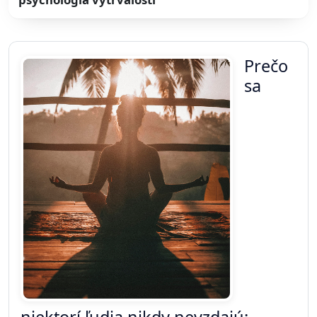
Prečo
sa