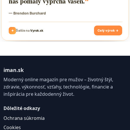
iman.sk
Moderný online magazín pre mužov – životný štýl,
zdravie, výkonnosť, vzťahy, technológie, financie a
inšpirácia pre každodenný život.
Dôležité odkazy
Ochrana súkromia
Cookies