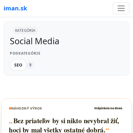
iman.sk
KATEGÓRIA
Social Media
PODKATEGÓRIE
SEO
5