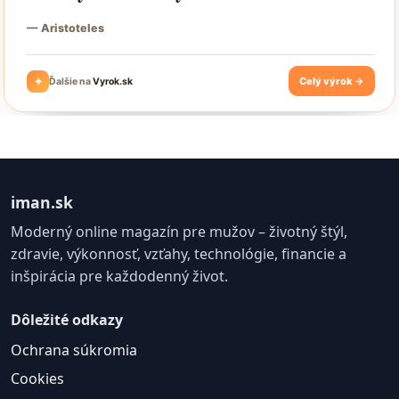
iman.sk
Moderný online magazín pre mužov – životný štýl,
zdravie, výkonnosť, vzťahy, technológie, financie a
inšpirácia pre každodenný život.
Dôležité odkazy
Ochrana súkromia
Cookies