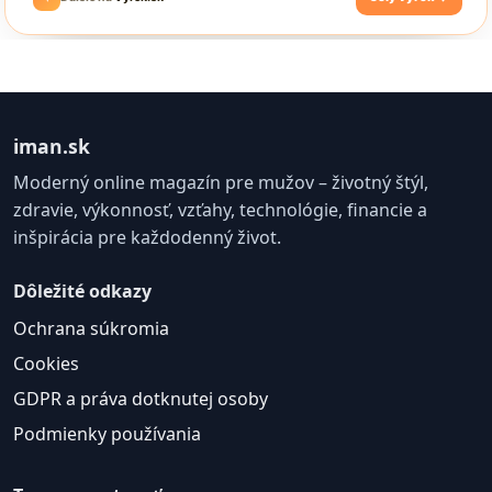
iman.sk
Moderný online magazín pre mužov – životný štýl,
zdravie, výkonnosť, vzťahy, technológie, financie a
inšpirácia pre každodenný život.
Dôležité odkazy
Ochrana súkromia
Cookies
GDPR a práva dotknutej osoby
Podmienky používania