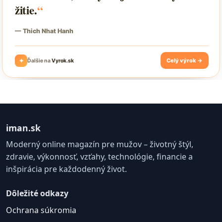
iman.sk
Moderný online magazín pre mužov – životný štýl,
zdravie, výkonnosť, vzťahy, technológie, financie a
inšpirácia pre každodenný život.
Dôležité odkazy
Ochrana súkromia