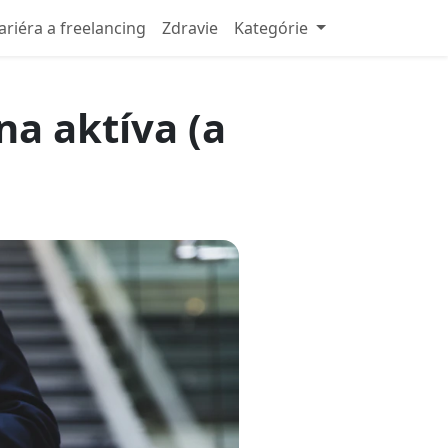
ariéra a freelancing
Zdravie
Kategórie
na aktíva (a