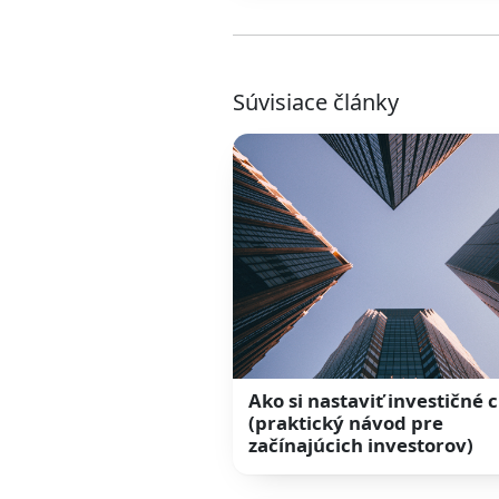
Súvisiace články
Ako si nastaviť investičné c
(praktický návod pre
začínajúcich investorov)