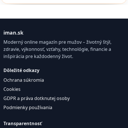
iman.sk
Moderný online magazín pre mužov – životný štýl,
zdravie, výkonnosť, vzťahy, technológie, financie a
inšpirácia pre každodenný život.
Dôležité odkazy
Ochrana súkromia
Cookies
GDPR a práva dotknutej osoby
Podmienky používania
Transparentnosť