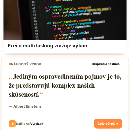
Prečo multitasking znižuje výkon