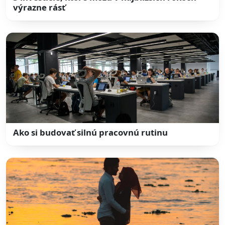
výrazne rásť
Ako si budovať silnú pracovnú rutinu