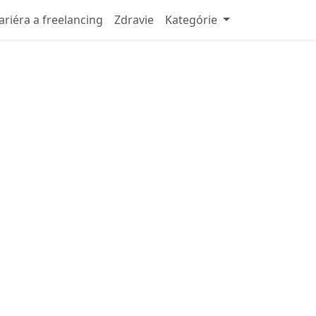
ariéra a freelancing
Zdravie
Kategórie