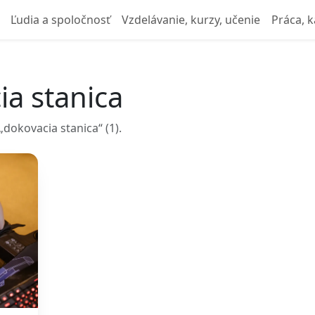
Ľudia a spoločnosť
Vzdelávanie, kurzy, učenie
Práca, k
ia stanica
dokovacia stanica“ (1).