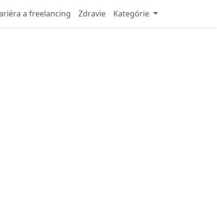
ariéra a freelancing
Zdravie
Kategórie