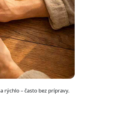
a rýchlo – často bez prípravy.