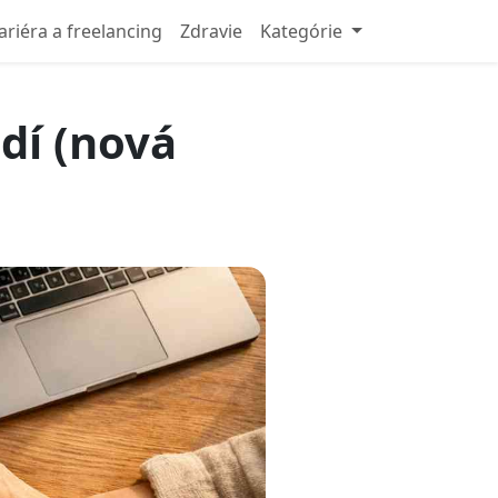
ariéra a freelancing
Zdravie
Kategórie
dí (nová