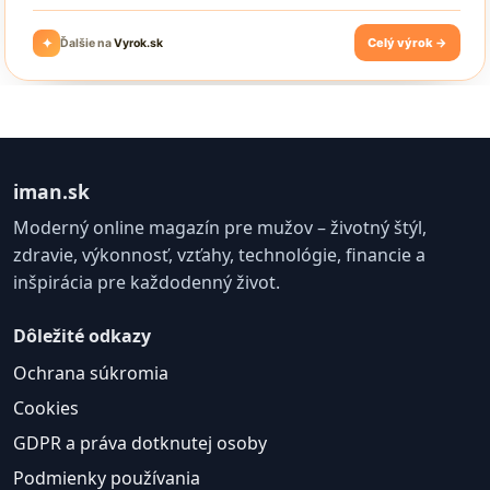
iman.sk
Moderný online magazín pre mužov – životný štýl,
zdravie, výkonnosť, vzťahy, technológie, financie a
inšpirácia pre každodenný život.
Dôležité odkazy
Ochrana súkromia
Cookies
GDPR a práva dotknutej osoby
Podmienky používania