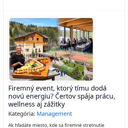
Firemný event, ktorý tímu dodá
novú energiu? Čertov spája prácu,
wellness aj zážitky
Kategória:
Management
Ak hľadáte miesto, kde sa firemné stretnutie