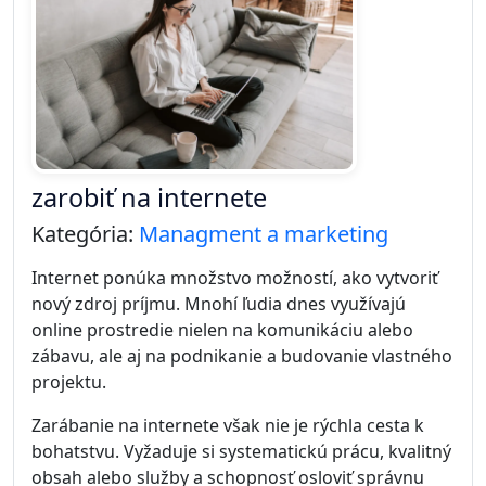
zarobiť na internete
Kategória:
Managment a marketing
Internet ponúka množstvo možností, ako vytvoriť
nový zdroj príjmu. Mnohí ľudia dnes využívajú
online prostredie nielen na komunikáciu alebo
zábavu, ale aj na podnikanie a budovanie vlastného
projektu.
Zarábanie na internete však nie je rýchla cesta k
bohatstvu. Vyžaduje si systematickú prácu, kvalitný
obsah alebo služby a schopnosť osloviť správnu