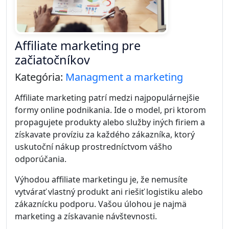
Affiliate marketing pre
začiatočníkov
Kategória:
Managment a marketing
Affiliate marketing patrí medzi najpopulárnejšie
formy online podnikania. Ide o model, pri ktorom
propagujete produkty alebo služby iných firiem a
získavate províziu za každého zákazníka, ktorý
uskutoční nákup prostredníctvom vášho
odporúčania.
Výhodou affiliate marketingu je, že nemusíte
vytvárať vlastný produkt ani riešiť logistiku alebo
zákaznícku podporu. Vašou úlohou je najmä
marketing a získavanie návštevnosti.