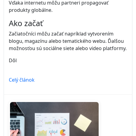
Vďaka internetu môžu partneri propagovať
produkty globálne.
Ako začať
Začiatočníci môžu začať napríklad vytvorením
blogu, magazínu alebo tematického webu. Ďalšou
možnosťou sú sociálne siete alebo video platformy.
Dôl
Celý článok