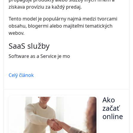
získava províziu za každý predaj.
Tento model je populárny najmä medzi tvorcami
obsahu, blogermi alebo majiteľmi tematických
webov.
SaaS služby
Software as a Service je mo
Celý článok
Ako
začať
online