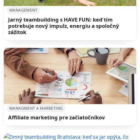
MANAGEMENT
Jarný teambuilding s HAVE FUN: keď tím
potrebuje nový impulz, energiu a spoločný
zážitok
MANAGMENT A MARKETING
Affiliate marketing pre začiatočníkov