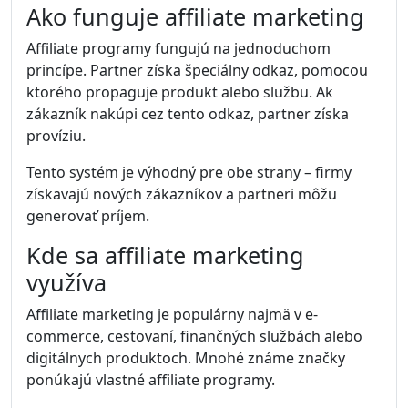
Ako funguje affiliate marketing
Affiliate programy fungujú na jednoduchom
princípe. Partner získa špeciálny odkaz, pomocou
ktorého propaguje produkt alebo službu. Ak
zákazník nakúpi cez tento odkaz, partner získa
províziu.
Tento systém je výhodný pre obe strany – firmy
získavajú nových zákazníkov a partneri môžu
generovať príjem.
Kde sa affiliate marketing
využíva
Affiliate marketing je populárny najmä v e-
commerce, cestovaní, finančných službách alebo
digitálnych produktoch. Mnohé známe značky
ponúkajú vlastné affiliate programy.