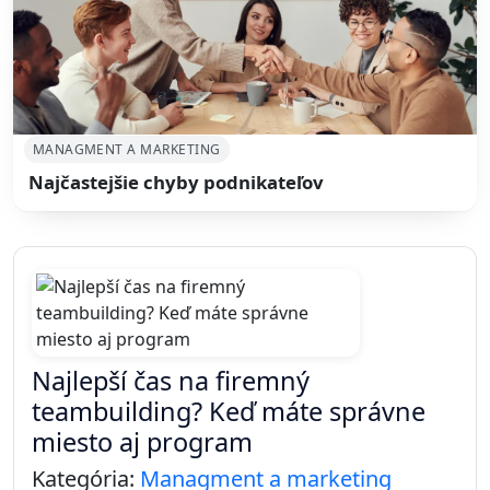
MANAGMENT A MARKETING
Najčastejšie chyby podnikateľov
Najlepší čas na firemný
teambuilding? Keď máte správne
miesto aj program
Kategória:
Managment a marketing