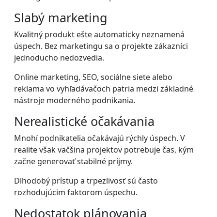
Slabý marketing
Kvalitný produkt ešte automaticky neznamená
úspech. Bez marketingu sa o projekte zákazníci
jednoducho nedozvedia.
Online marketing, SEO, sociálne siete alebo
reklama vo vyhľadávačoch patria medzi základné
nástroje moderného podnikania.
Nerealistické očakávania
Mnohí podnikatelia očakávajú rýchly úspech. V
realite však väčšina projektov potrebuje čas, kým
začne generovať stabilné príjmy.
Dlhodobý prístup a trpezlivosť sú často
rozhodujúcim faktorom úspechu.
Nedostatok plánovania