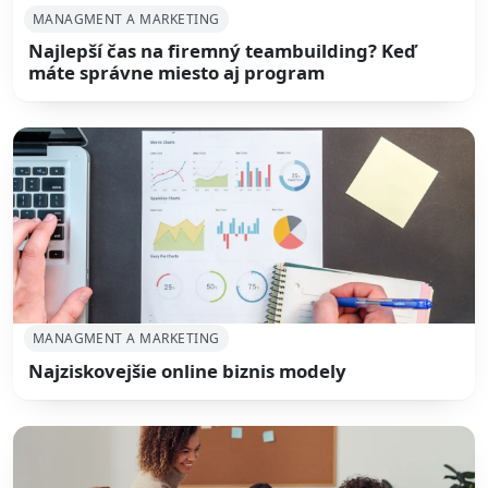
MANAGMENT A MARKETING
Najlepší čas na firemný teambuilding? Keď
máte správne miesto aj program
MANAGMENT A MARKETING
Najziskovejšie online biznis modely