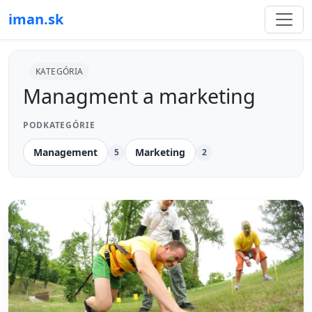
iman.sk
KATEGÓRIA
Managment a marketing
PODKATEGÓRIE
Management
Marketing
5
2