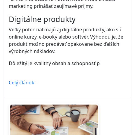
marketing prinášať zaujímavé príjmy.
Digitálne produkty
Veľký potenciál majú aj digitálne produkty, ako sú
online kurzy, e-booky alebo softvér. Výhodou je, že
produkt možno predávať opakovane bez ďalších
výrobných nákladov.
Dôležitý je kvalitný obsah a schopnosť p
Celý článok