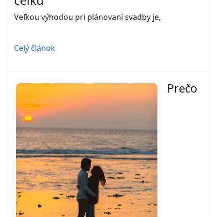
celku
Veľkou výhodou pri plánovaní svadby je,
Celý článok
Prečo