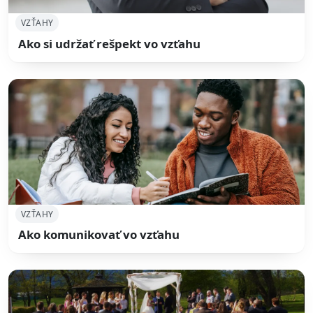
VZŤAHY
Ako si udržať rešpekt vo vzťahu
VZŤAHY
Ako komunikovať vo vzťahu