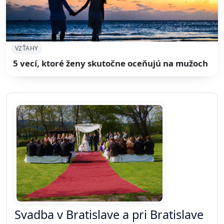
VZŤAHY
5 vecí, ktoré ženy skutočne oceňujú na mužoch
Svadba v Bratislave a pri Bratislave