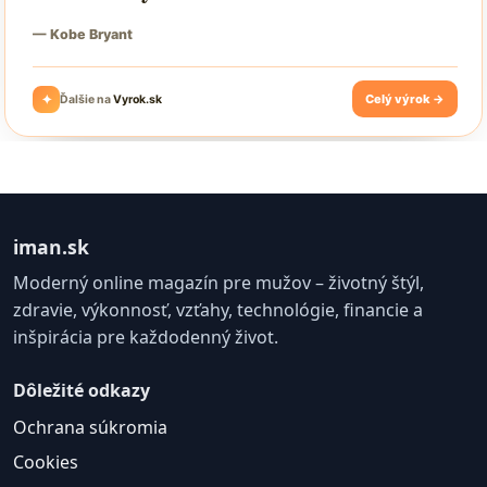
iman.sk
Moderný online magazín pre mužov – životný štýl,
zdravie, výkonnosť, vzťahy, technológie, financie a
inšpirácia pre každodenný život.
Dôležité odkazy
Ochrana súkromia
Cookies