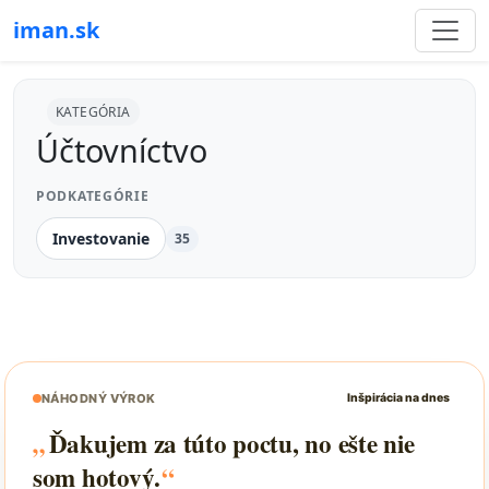
iman.sk
KATEGÓRIA
Účtovníctvo
PODKATEGÓRIE
Investovanie
35