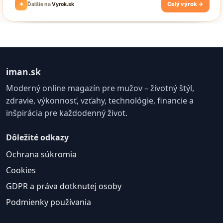
iman.sk
Moderný online magazín pre mužov – životný štýl,
zdravie, výkonnosť, vzťahy, technológie, financie a
inšpirácia pre každodenný život.
Dôležité odkazy
Ochrana súkromia
Cookies
GDPR a práva dotknutej osoby
Podmienky používania