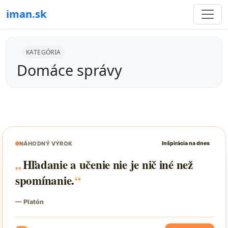
iman.sk
KATEGÓRIA
Domáce správy